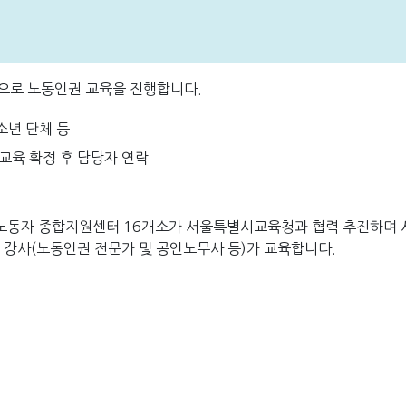
로 노동인권 교육을 진행합니다.
청소년 단체 등
 교육 확정 후 담당자 연락
 노동자 종합지원센터 16개소가 서울특별시교육청과 협력 추진하며
강사(노동인권 전문가 및 공인노무사 등)가 교육합니다.