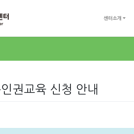
센터소개
동인권교육 신청 안내