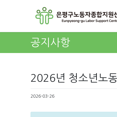
공지사항
2026년 청소년노
2026-03-26